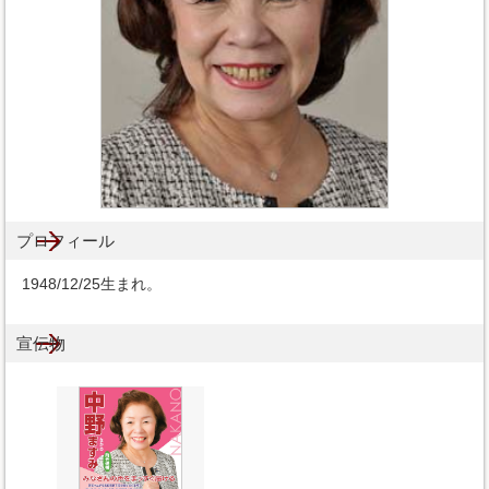
プロフィール
1948/12/25生まれ。
宣伝物