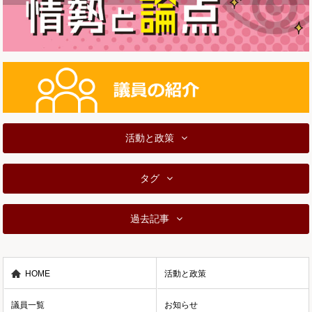
活動と政策
タグ
過去記事
HOME
活動と政策
議員一覧
お知らせ