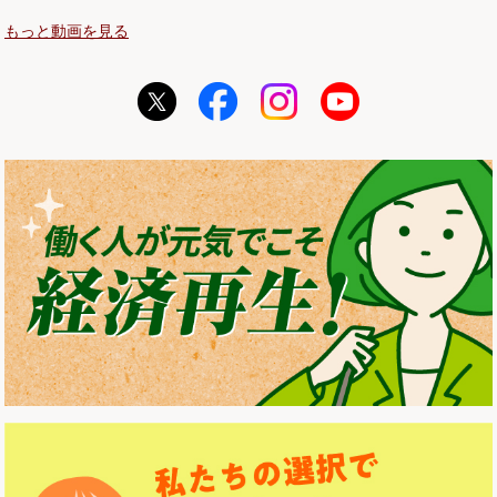
もっと動画を見る