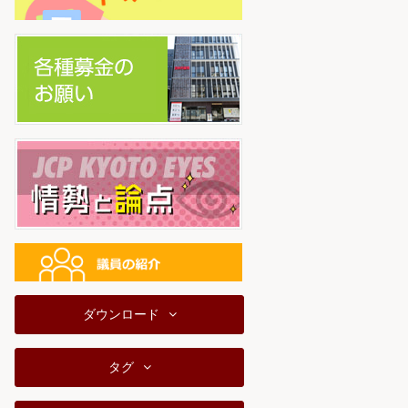
ダウンロード
タグ