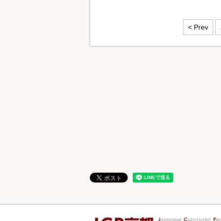
< Prev