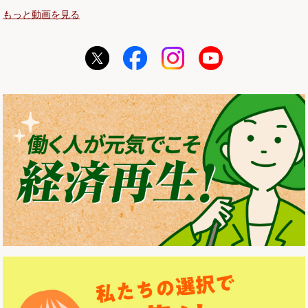
もっと動画を見る