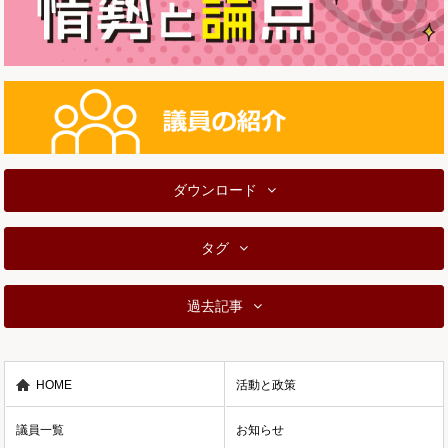
ダウンロード
タグ
過去記事
HOME
活動と政策
議員一覧
お知らせ