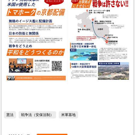
憲法
戦争法（安保法制）
米軍基地