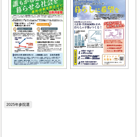
2025年参院選