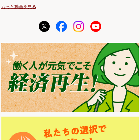
もっと動画を見る