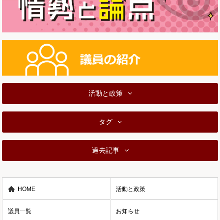
活動と政策
タグ
過去記事
HOME
活動と政策
議員一覧
お知らせ