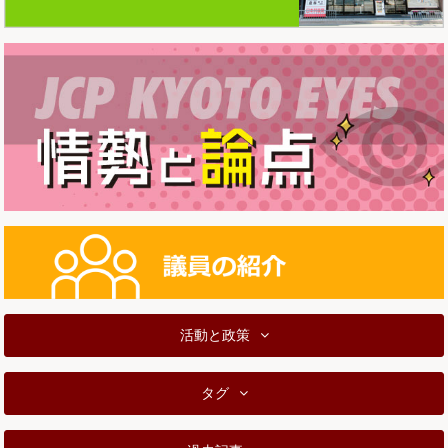
活動と政策
タグ