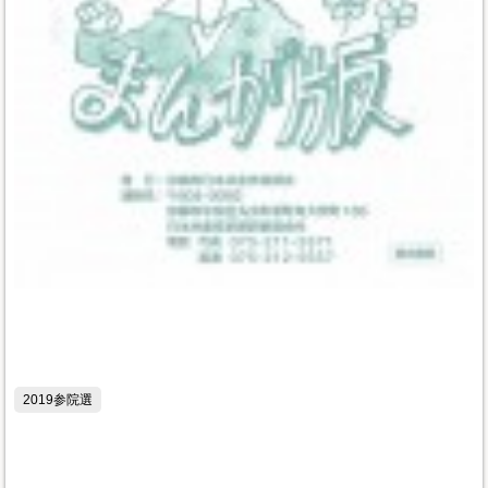
2019参院選