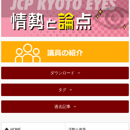
ダウンロード
タグ
過去記事
HOME
活動と政策