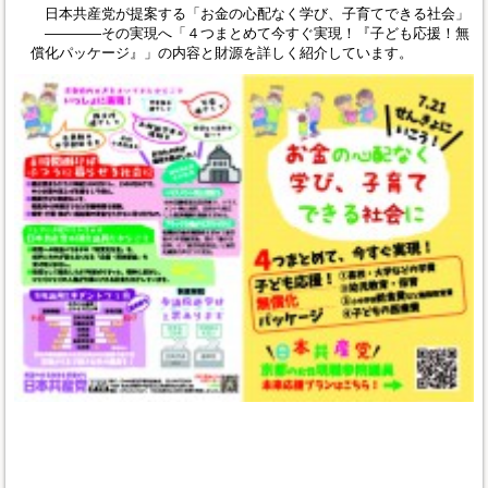
日本共産党が提案する「お金の心配なく学び、子育てできる社会」
――――その実現へ「４つまとめて今すぐ実現！『子ども応援！無
償化パッケージ』」の内容と財源を詳しく紹介しています。