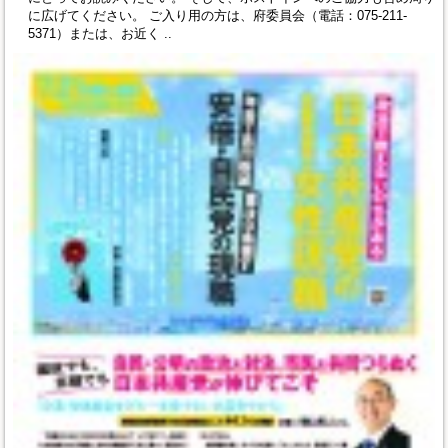
に広げてください。 ご入り用の方は、府委員会（電話：075-211-
5371）または、お近く ..