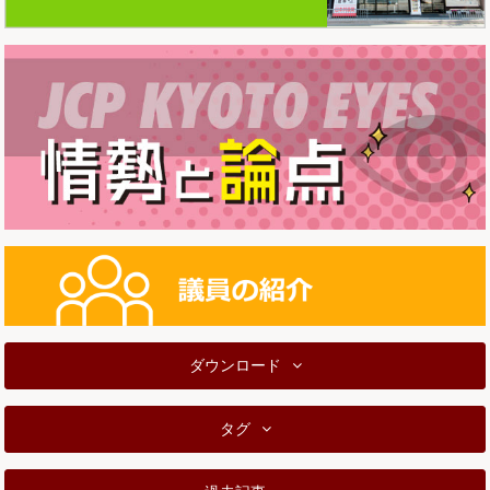
ダウンロード
タグ