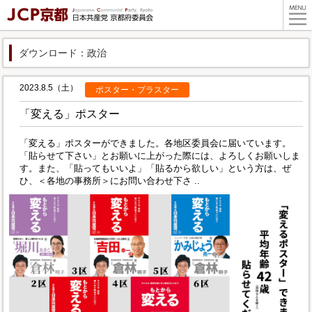
ダウンロード：政治
2023.8.5（土）
ポスター・プラスター
「変える」ポスター
「変える」ポスターができました。各地区委員会に届いています。
「貼らせて下さい」とお願いに上がった際には、よろしくお願いしま
す。また、「貼ってもいいよ」「貼るから欲しい」という方は、ぜ
ひ、＜各地の事務所＞にお問い合わせ下さ ..