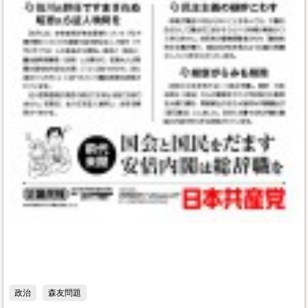
政治
森友問題