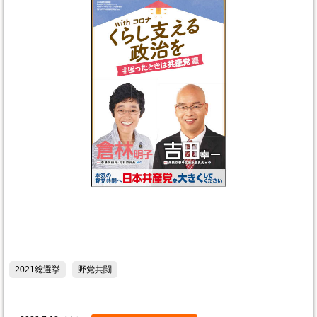
2021総選挙
野党共闘