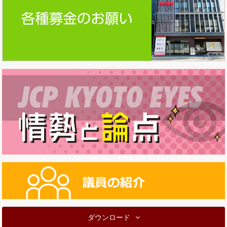
ダウンロード