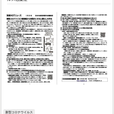
新型コロナウイルス