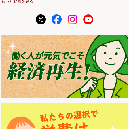
もっと動画を見る