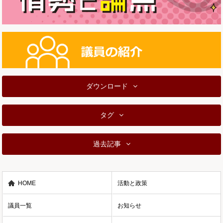
ダウンロード
タグ
過去記事
HOME
活動と政策
議員一覧
お知らせ