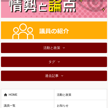
活動と政策
タグ
過去記事
HOME
活動と政策
議員一覧
お知らせ