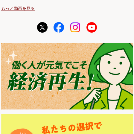
もっと動画を見る