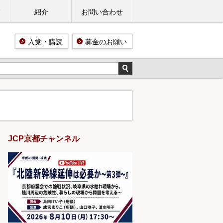
ド
紹介
お問い合わせ
入党・購読
募金のお願い
JCP京都チャンネル