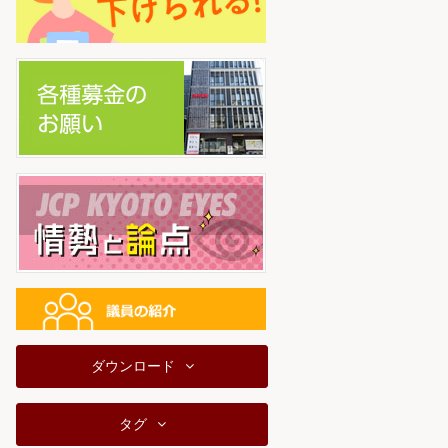
ダウンロード
タグ