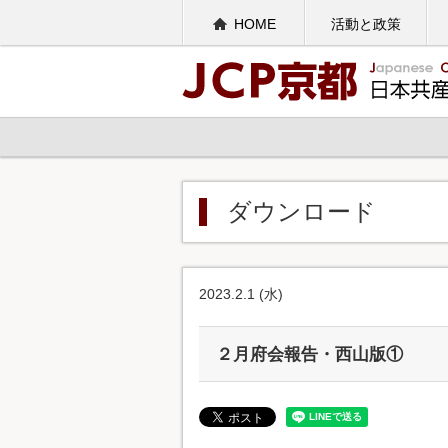
HOME
活動と政策
ダウンロード
2023.2.1 (水)
２月府会報告・西山版①