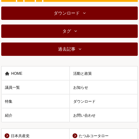
ダウンロード
タグ
過去記事
HOME
活動と政策
議員一覧
お知らせ
特集
ダウンロード
紹介
お問い合わせ
日本共産党
たつみコータロー