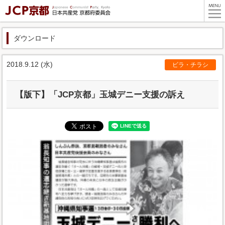
ダウンロード
2018.9.12 (水)
ビラ・チラシ
【版下】「JCP京都」玉城デニー支援の訴え