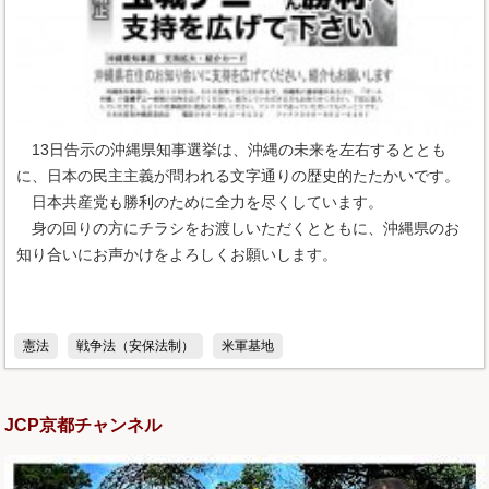
13日告示の沖縄県知事選挙は、沖縄の未来を左右するととも
に、日本の民主主義が問われる文字通りの歴史的たたかいです。
日本共産党も勝利のために全力を尽くしています。
身の回りの方にチラシをお渡しいただくとともに、沖縄県のお
知り合いにお声かけをよろしくお願いします。
憲法
戦争法（安保法制）
米軍基地
JCP京都チャンネル