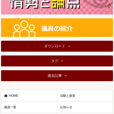
ダウンロード
タグ
過去記事
HOME
活動と政策
議員一覧
お知らせ