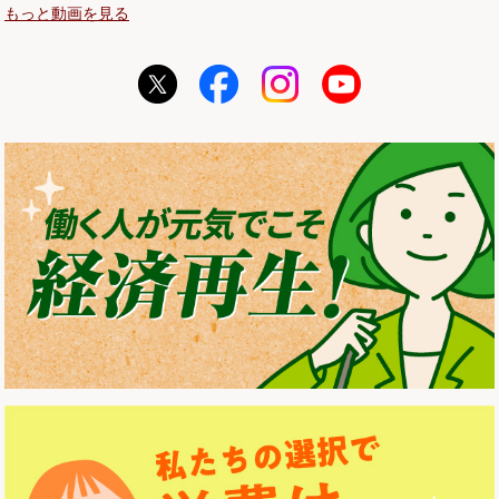
もっと動画を見る