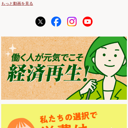
もっと動画を見る