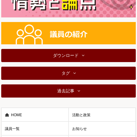
ダウンロード
タグ
過去記事
HOME
活動と政策
議員一覧
お知らせ