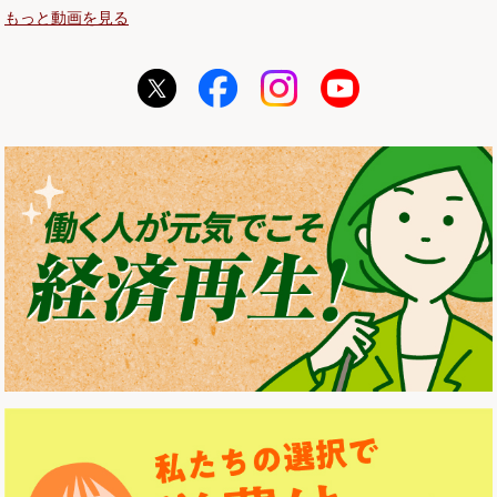
もっと動画を見る