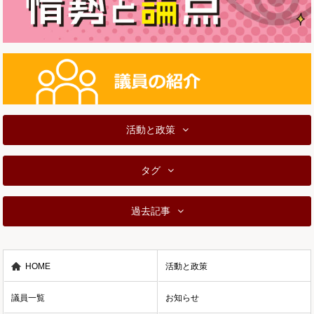
活動と政策
タグ
過去記事
HOME
活動と政策
議員一覧
お知らせ