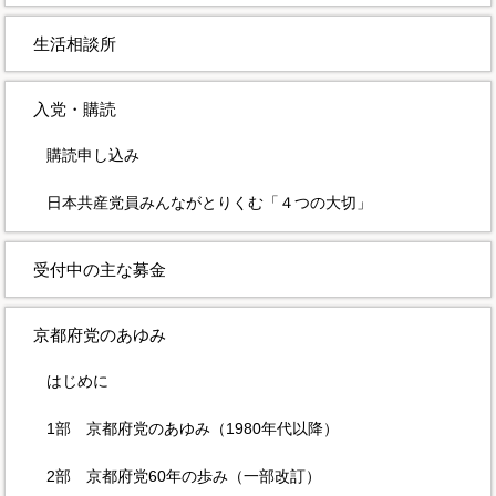
生活相談所
入党・購読
購読申し込み
日本共産党員みんながとりくむ「４つの大切」
受付中の主な募金
京都府党のあゆみ
はじめに
1部 京都府党のあゆみ（1980年代以降）
2部 京都府党60年の歩み（一部改訂）