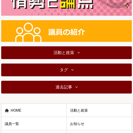
活動と政策
タグ
過去記事
HOME
活動と政策
議員一覧
お知らせ