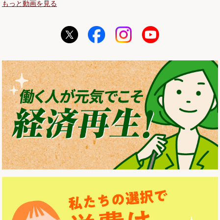
もっと動画を見る