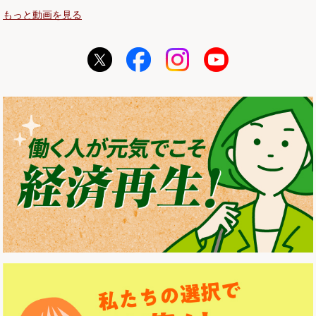
もっと動画を見る