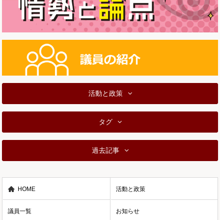
活動と政策
タグ
過去記事
HOME
活動と政策
議員一覧
お知らせ