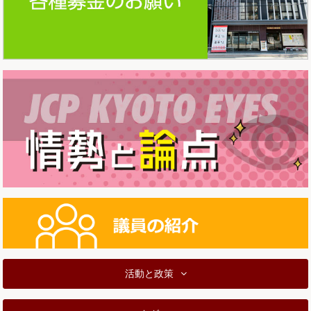
活動と政策