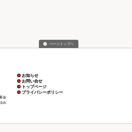
ページトップへ
お知らせ
お問い合せ
トップページ
プライバシーポリシー
募金
ゆみ