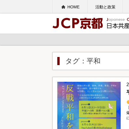
HOME
活動と政策
タグ：平和