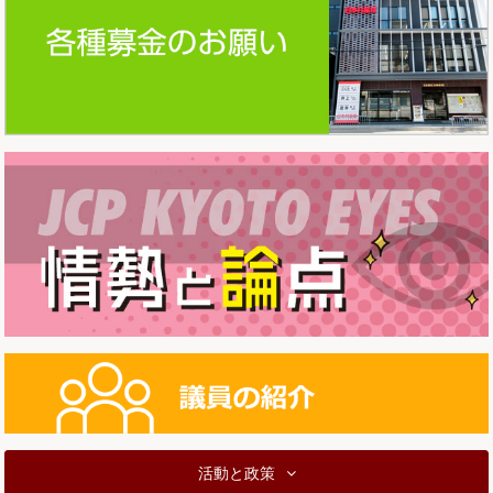
活動と政策