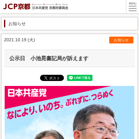
お知らせ
2021.10.19 (火)
お知らせ
公示日 小池晃書記局が訴えます