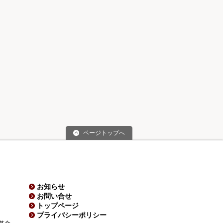
ページトップへ
お知らせ
お問い合せ
トップページ
プライバシーポリシー