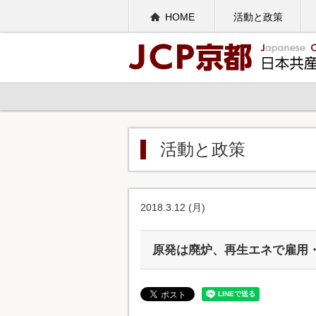
HOME
活動と政策
活動と政策
2018.3.12 (月)
原発は廃炉、再生エネで雇用