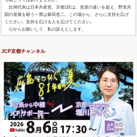
比例代表は日本共産党。京都1区は、党派の違いを超え、野党共
闘の発展を願う一票は穀田恵二。この場から、さらに支持を広げ
ください。支持を広げる人を広げてください。
心からお願いして、私の訴えとします。
JCP京都チャンネル