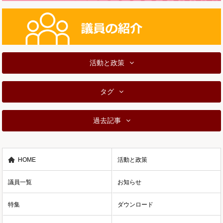
活動と政策
タグ
過去記事
HOME
活動と政策
議員一覧
お知らせ
特集
ダウンロード