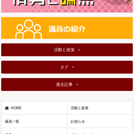
活動と政策
タグ
過去記事
HOME
活動と政策
議員一覧
お知らせ