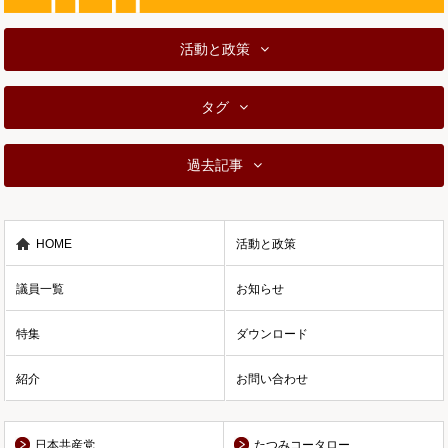
活動と政策
タグ
過去記事
HOME
活動と政策
議員一覧
お知らせ
特集
ダウンロード
紹介
お問い合わせ
日本共産党
たつみコータロー