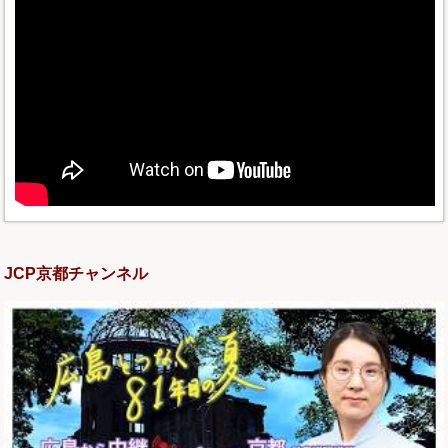
JCP京都チャンネル