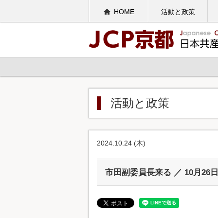
HOME
活動と政策
活動と政策
2024.10.24 (木)
市田副委員長来る ／ 10月26