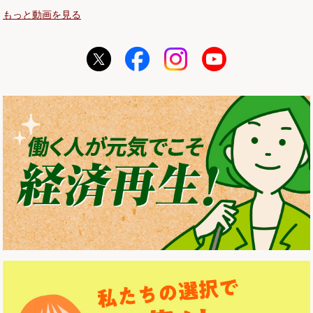
もっと動画を見る