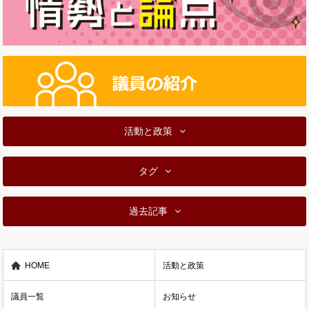
活動と政策
タグ
過去記事
HOME
活動と政策
議員一覧
お知らせ