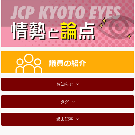
お知らせ
タグ
過去記事