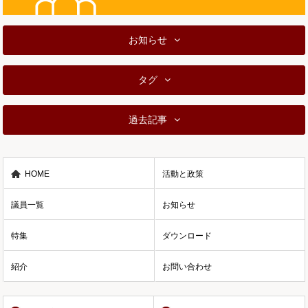
お知らせ
タグ
過去記事
HOME
活動と政策
議員一覧
お知らせ
特集
ダウンロード
紹介
お問い合わせ