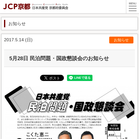
お知らせ
2017.5.14 (日)
お知らせ
5月28日 民泊問題・国政懇談会のお知らせ