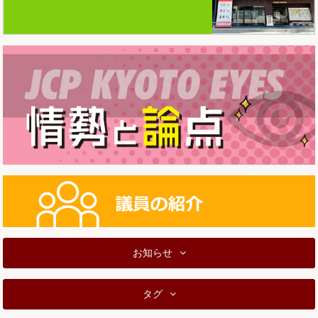
お知らせ
タグ