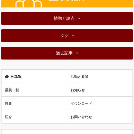
情勢と論点
タグ
過去記事
HOME
活動と政策
議員一覧
お知らせ
特集
ダウンロード
紹介
お問い合わせ