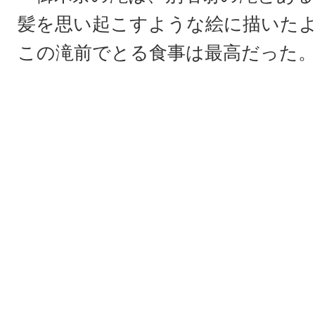
髪を思い起こすような絵に描いた
この滝前でとる食事は最高だった