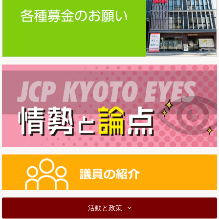
活動と政策