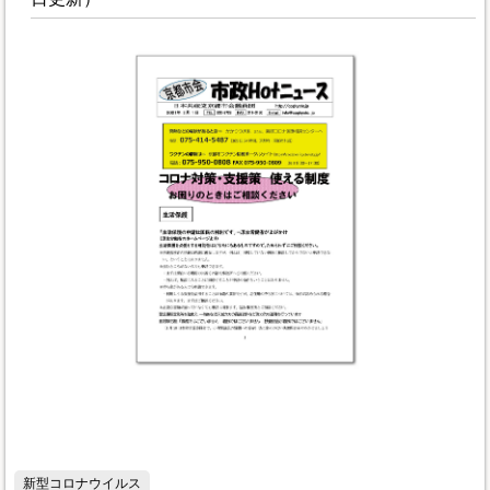
新型コロナウイルス