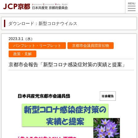
ダウンロード：新型コロナウイルス
2023.3.1（水）
パンフレット・リーフレット
京都市会議員団宣伝物
政策・見解
京都市会報告「新型コロナ感染症対策の実績と提案」