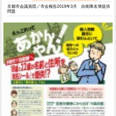
京都市会議員団／市会報告2019年3月 自衛隊名簿提供
問題