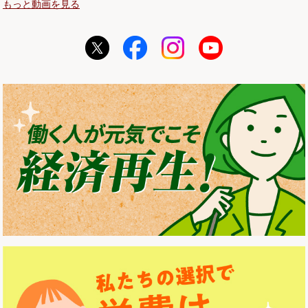
もっと動画を見る