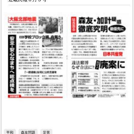
平和
森友問題
災害