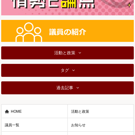
活動と政策
タグ
過去記事
HOME
活動と政策
議員一覧
お知らせ