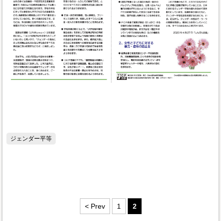
ジェンダー平等
< Prev
1
2