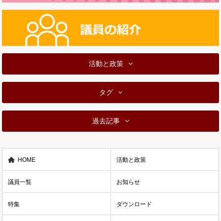
活動と政策
タグ
過去記事
HOME
活動と政策
議員一覧
お知らせ
特集
ダウンロード