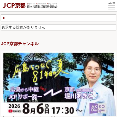
表示する投稿がありません
JCP京都チャンネル